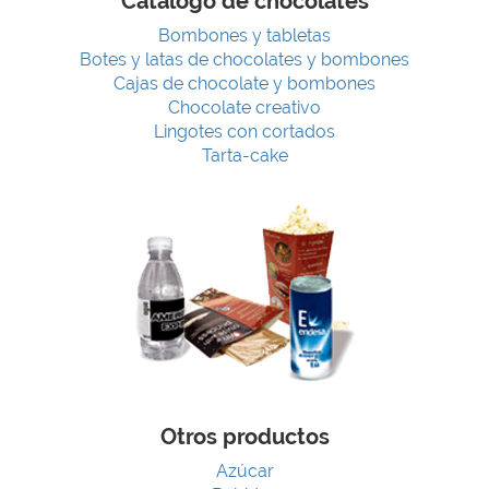
Catálogo de chocolates
Bombones y tabletas
Botes y latas de chocolates y bombones
Cajas de chocolate y bombones
Chocolate creativo
Lingotes con cortados
Tarta-cake
Otros productos
Azúcar