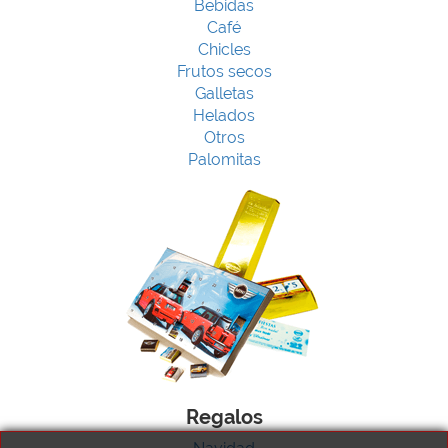
Bebidas
Café
Chicles
Frutos secos
Galletas
Helados
Otros
Palomitas
Regalos