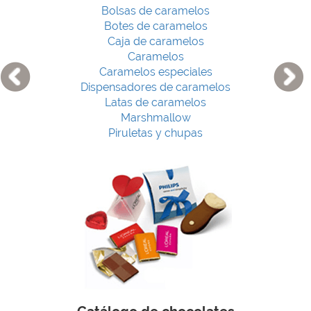
Bolsas de caramelos
Botes de caramelos
Caja de caramelos
Caramelos
Caramelos especiales
Dispensadores de caramelos
Latas de caramelos
Marshmallow
Piruletas y chupas