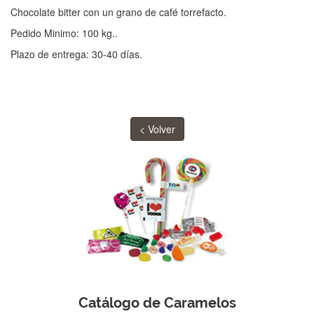
Chocolate bitter con un grano de café torrefacto.
Pedido Minimo: 100 kg..
Plazo de entrega: 30-40 días.
< Volver
Catálogo de Caramelos