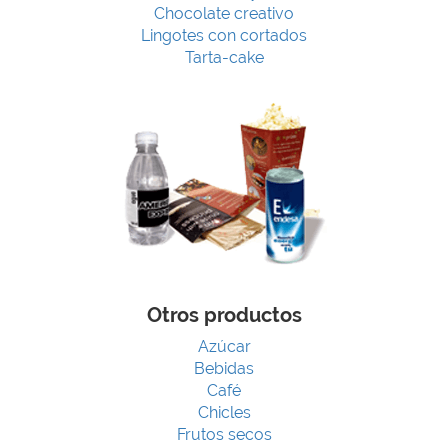
Chocolate creativo
Lingotes con cortados
Tarta-cake
Otros productos
Azúcar
Bebidas
Café
Chicles
Frutos secos