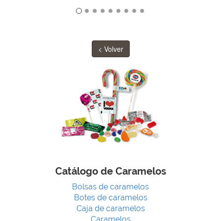
< Volver
Catálogo de Caramelos
Bolsas de caramelos
Botes de caramelos
Caja de caramelos
Caramelos