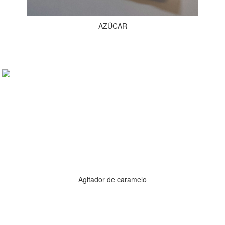
AZÚCAR
Agitador de caramelo