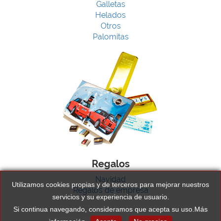
Galletas
Helados
Otros
Palomitas
Regalos
Navidad
Utilizamos cookies propias y de terceros para mejorar nuestros
Regalos de empresa
servicios y su experiencia de usuario.
Si continua navegando, consideramos que acepta su uso.
Más