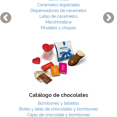
Caramelos especiales
Dispensadores de caramelos
Latas de caramelos
Marshmallow
Piruletas y chupas
Catálogo de chocolates
Bombones y tabletas
Botes y latas de chocolates y bombones
Cajas de chocolate y bombones