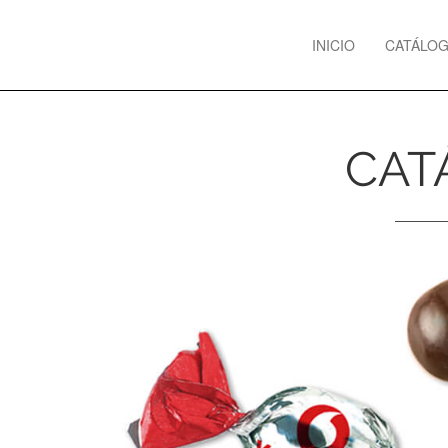
Previous
INICIO
CATÁLO
CAT