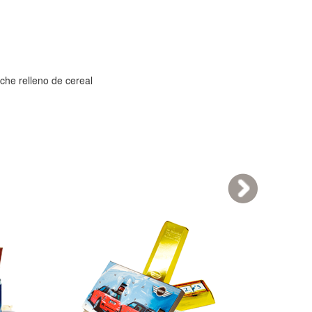
che relleno de cereal