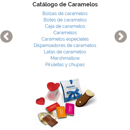
Catálogo de Caramelos
Bolsas de caramelos
Botes de caramelos
Caja de caramelos
Caramelos
Caramelos especiales
Dispensadores de caramelos
Latas de caramelos
Marshmallow
Piruletas y chupas