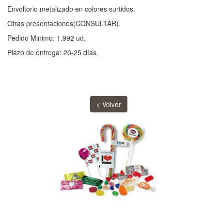
Envoltorio metalizado en colores surtidos.
Otras presentaciones(CONSULTAR).
Pedido Minimo: 1.992 ud.
Plazo de entrega: 20-25 días.
< Volver