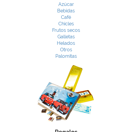
Azúcar
Bebidas
Café
Chicles
Frutos secos
Galletas
Helados
Otros
Palomitas