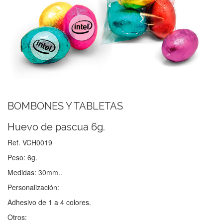
BOMBONES Y TABLETAS
Huevo de pascua 6g.
Ref. VCH0019
Peso: 6g.
Medidas: 30mm..
Personalización:
Adhesivo de 1 a 4 colores.
Otros: