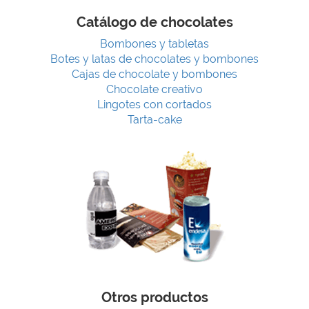
Catálogo de chocolates
Bombones y tabletas
Botes y latas de chocolates y bombones
Cajas de chocolate y bombones
Chocolate creativo
Lingotes con cortados
Tarta-cake
Otros productos