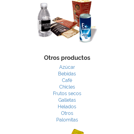
Otros productos
Azúcar
Bebidas
Café
Chicles
Frutos secos
Galletas
Helados
Otros
Palomitas