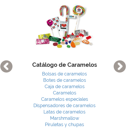
Catálogo de Caramelos
Bolsas de caramelos
Botes de caramelos
Caja de caramelos
Caramelos
Caramelos especiales
Dispensadores de caramelos
Latas de caramelos
Marshmallow
Piruletas y chupas