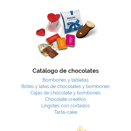
Catálogo de chocolates
Bombones y tabletas
Botes y latas de chocolates y bombones
Cajas de chocolate y bombones
Chocolate creativo
Lingotes con cortados
Tarta-cake