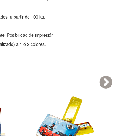
dos, a partir de 100 kg.
te. Posibilidad de impresión
alizado) a 1 ó 2 colores.