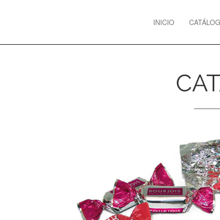
Previous
INICIO
CATÁLO
CAT