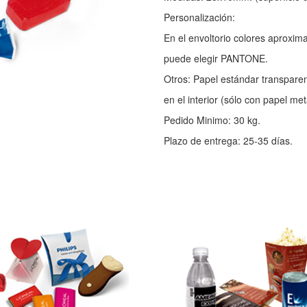
Personalización:
En el envoltorio colores aproxima
puede elegir PANTONE.
Otros: Papel estándar transparen
en el interior (sólo con papel met
Pedido Minimo: 30 kg.
Plazo de entrega: 25-35 días.