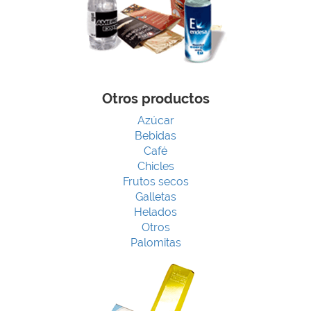
Otros productos
Azúcar
Bebidas
Café
Chicles
Frutos secos
Galletas
Helados
Otros
Palomitas