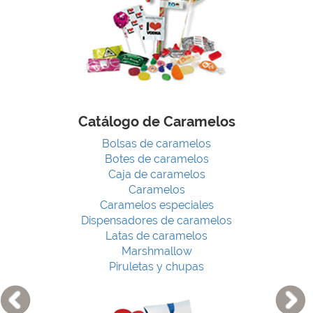
Catálogo de Caramelos
Bolsas de caramelos
Botes de caramelos
Caja de caramelos
Caramelos
Caramelos especiales
Dispensadores de caramelos
Latas de caramelos
Marshmallow
Piruletas y chupas