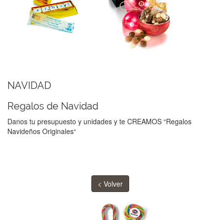
NAVIDAD
Regalos de Navidad
Danos tu presupuesto y unidades y te CREAMOS “Regalos
Navideños Originales“
< Volver