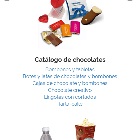
Catálogo de chocolates
Bombones y tabletas
Botes y latas de chocolates y bombones
Cajas de chocolate y bombones
Chocolate creativo
Lingotes con cortados
Tarta-cake