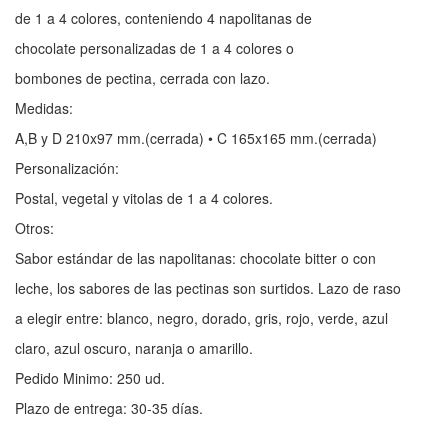
de 1 a 4 colores, conteniendo 4 napolitanas de
chocolate personalizadas de 1 a 4 colores o
bombones de pectina, cerrada con lazo.
Medidas:
A,B y D 210x97 mm.(cerrada) • C 165x165 mm.(cerrada)
Personalización:
Postal, vegetal y vitolas de 1 a 4 colores.
Otros:
Sabor estándar de las napolitanas: chocolate bitter o con
leche, los sabores de las pectinas son surtidos. Lazo de raso
a elegir entre: blanco, negro, dorado, gris, rojo, verde, azul
claro, azul oscuro, naranja o amarillo.
Pedido Minimo: 250 ud.
Plazo de entrega: 30-35 días.