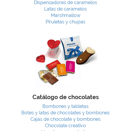
Dispensadores de caramelos
Latas de caramelos
Marshmallow
Piruletas y chupas
Catálogo de chocolates
Bombones y tabletas
Botes y latas de chocolates y bombones
Cajas de chocolate y bombones
Chocolate creativo