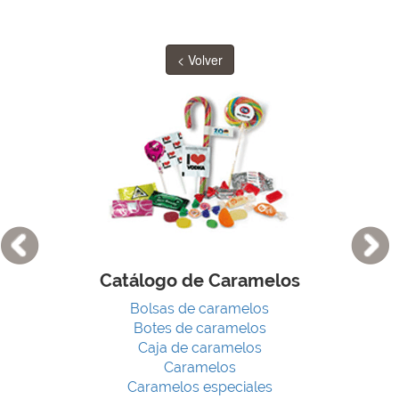
< Volver
Catálogo de Caramelos
Bolsas de caramelos
Botes de caramelos
Caja de caramelos
Caramelos
Caramelos especiales