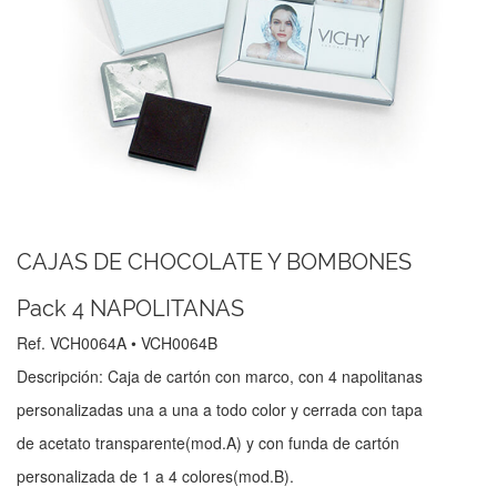
CAJAS DE CHOCOLATE Y BOMBONES
Pack 4 NAPOLITANAS
Ref. VCH0064A • VCH0064B
Descripción: Caja de cartón con marco, con 4 napolitanas
personalizadas una a una a todo color y cerrada con tapa
de acetato transparente(mod.A) y con funda de cartón
personalizada de 1 a 4 colores(mod.B).