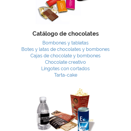
Catálogo de chocolates
Bombones y tabletas
Botes y latas de chocolates y bombones
Cajas de chocolate y bombones
Chocolate creativo
Lingotes con cortados
Tarta-cake