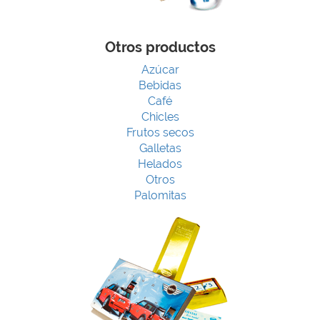
Otros productos
Azúcar
Bebidas
Café
Chicles
Frutos secos
Galletas
Helados
Otros
Palomitas