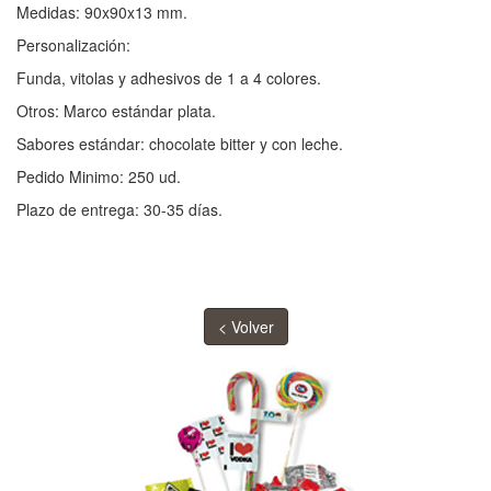
Medidas: 90x90x13 mm.
Personalización:
Funda, vitolas y adhesivos de 1 a 4 colores.
Otros: Marco estándar plata.
Sabores estándar: chocolate bitter y con leche.
Pedido Minimo: 250 ud.
Plazo de entrega: 30-35 días.
< Volver