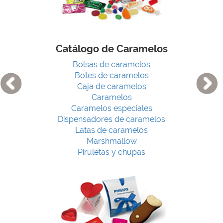
Catálogo de Caramelos
Bolsas de caramelos
Botes de caramelos
Caja de caramelos
Caramelos
Caramelos especiales
Dispensadores de caramelos
Latas de caramelos
Marshmallow
Piruletas y chupas