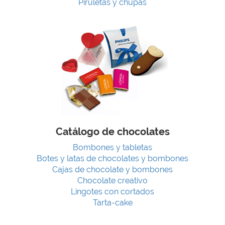
Piruletas y chupas
Catálogo de chocolates
Bombones y tabletas
Botes y latas de chocolates y bombones
Cajas de chocolate y bombones
Chocolate creativo
Lingotes con cortados
Tarta-cake