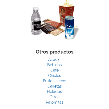
Otros productos
Azúcar
Bebidas
Café
Chicles
Frutos secos
Galletas
Helados
Otros
Palomitas