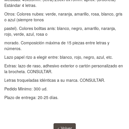
Estándar 4 letras.
Otros: Colores nubes: verde, naranja, amarillo, rosa, blanco, gris
o azul (siempre tonos
pastel). Colores bolitas anis: blanco, negro, amarillo, naranja,
rojo, verde, azul, rosa o
morado. Composición máxima de 15 piezas entre letras y
números.
Lazo papel rizo a elegir entre: blanco, rojo, negro, azul, etc.
Extras: lazo de raso, adhesivo exterior o cartón personalizado en
la brocheta. CONSULTAR.
Letras troqueladas idénticas a su marca. CONSULTAR.
Pedido Minimo: 300 ud.
Plazo de entrega: 20-25 días.
< Volver