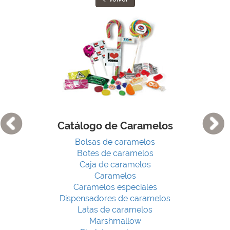
Catálogo de Caramelos
Bolsas de caramelos
Botes de caramelos
Caja de caramelos
Caramelos
Caramelos especiales
Dispensadores de caramelos
Latas de caramelos
Marshmallow