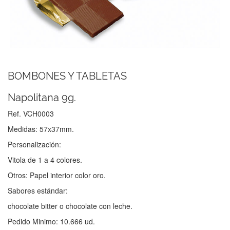
BOMBONES Y TABLETAS
Napolitana 9g.
Ref. VCH0003
Medidas: 57x37mm.
Personalización:
Vitola de 1 a 4 colores.
Otros: Papel interior color oro.
Sabores estándar:
chocolate bitter o chocolate con leche.
Pedido Minimo: 10.666 ud.