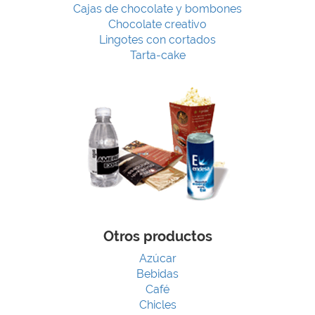
Cajas de chocolate y bombones
Chocolate creativo
Lingotes con cortados
Tarta-cake
Otros productos
Azúcar
Bebidas
Café
Chicles