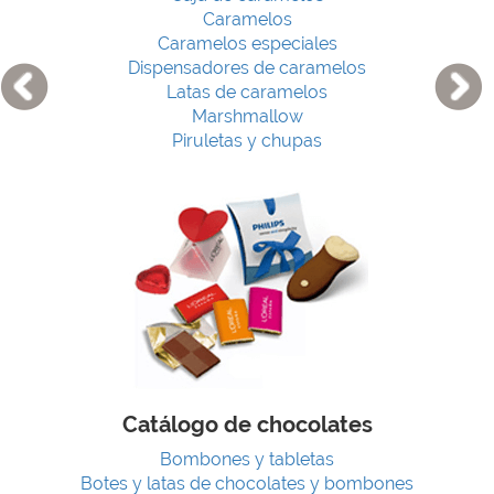
Caramelos
Caramelos especiales
Dispensadores de caramelos
Latas de caramelos
Marshmallow
Piruletas y chupas
Catálogo de chocolates
Bombones y tabletas
Botes y latas de chocolates y bombones