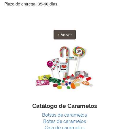
Plazo de entrega: 35-40 días.
< Volver
Catálogo de Caramelos
Bolsas de caramelos
Botes de caramelos
Caja de caramelos