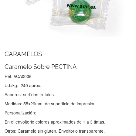
CARAMELOS
Caramelo Sobre PECTINA
Ref. VCA0006
Ud./kg.: 240 aprox.
Sabores: surtidos frutales.
Medidas: 55x26mm. de superficie de impresión.
Personalización:
En el envoltorio colores aproximados de 1 a 3 tintas.
Otros: Caramelo sin gluten. Envoltorio transparente.