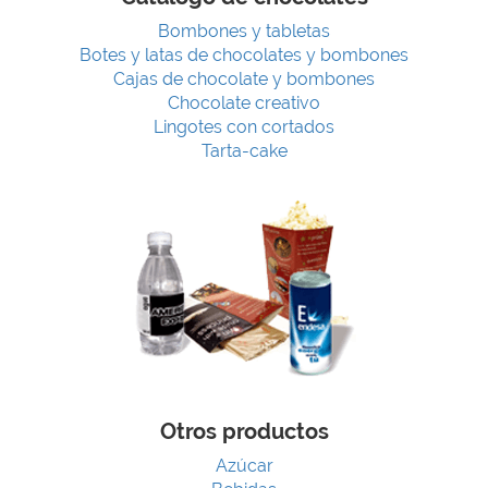
Bombones y tabletas
Botes y latas de chocolates y bombones
Cajas de chocolate y bombones
Chocolate creativo
Lingotes con cortados
Tarta-cake
Otros productos
Azúcar