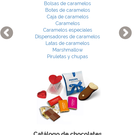
Bolsas de caramelos
Botes de caramelos
Caja de caramelos
Caramelos
Caramelos especiales
Dispensadores de caramelos
Latas de caramelos
Marshmallow
Piruletas y chupas
Catálogo de chocolates