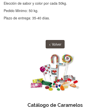
Elección de sabor y color por cada 50kg.
Pedido Minimo: 50 kg.
Plazo de entrega: 35-40 días.
< Volver
Catálogo de Caramelos