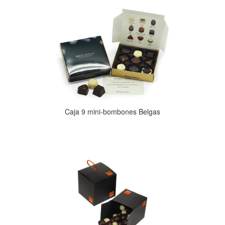
Caja 9 mini-bombones Belgas