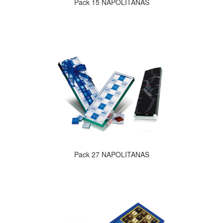
Pack 15 NAPOLITANAS
Pack 27 NAPOLITANAS