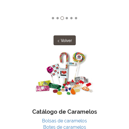
< Volver
Catálogo de Caramelos
Bolsas de caramelos
Botes de caramelos