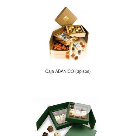
Caja ABANICO (3pisos)