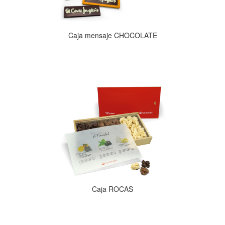
Caja mensaje CHOCOLATE
Caja ROCAS