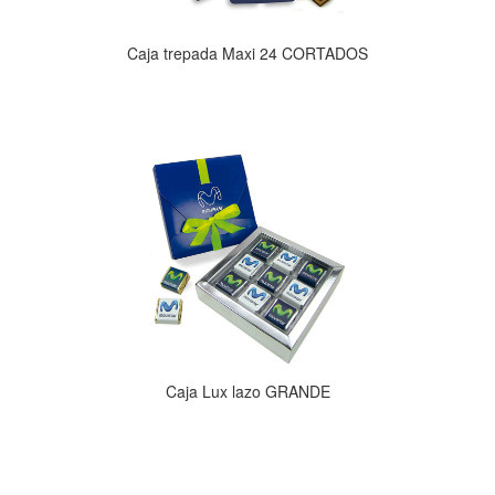
Caja trepada Maxi 24 CORTADOS
Caja Lux lazo GRANDE