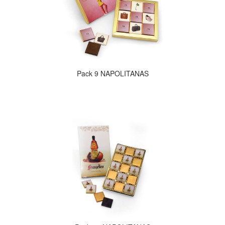
Pack 9 NAPOLITANAS