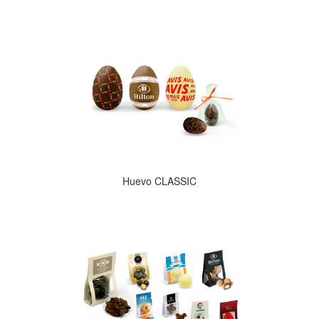
Huevo CLASSIC