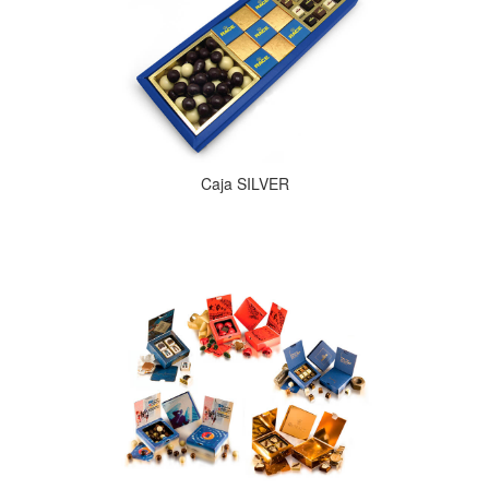
Caja SILVER