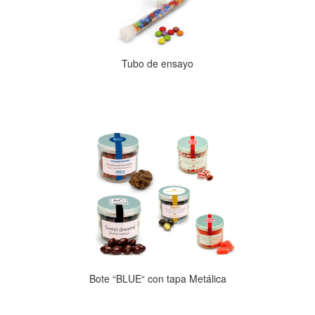
Tubo de ensayo
Bote “BLUE“ con tapa Metálica