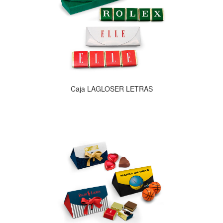
Caja LAGLOSER LETRAS