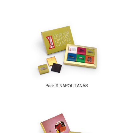
Pack 6 NAPOLITANAS