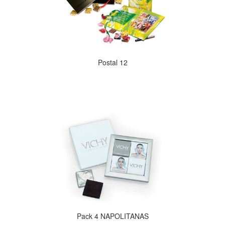
Postal 12
Pack 4 NAPOLITANAS