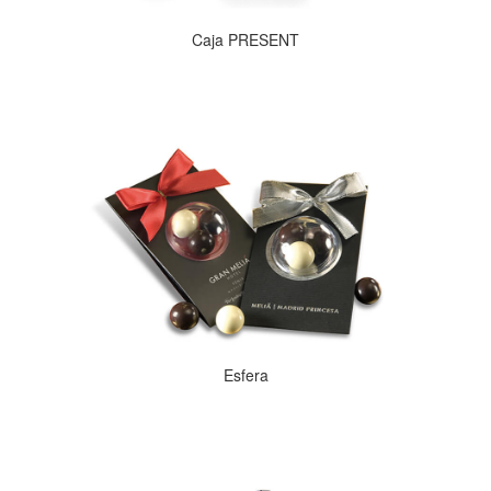
Caja PRESENT
Esfera