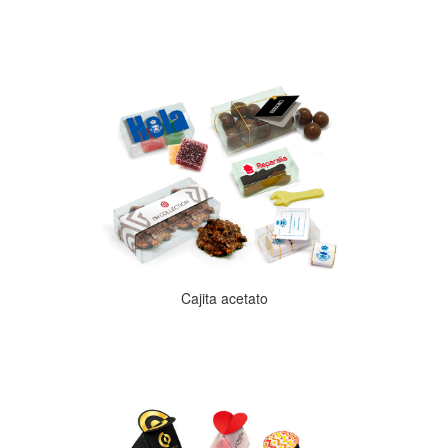
Cajita acetato