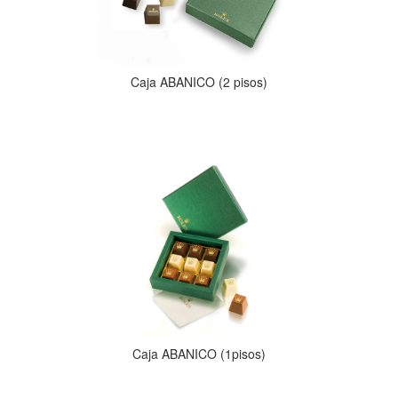
Caja ABANICO (2 pisos)
Caja ABANICO (1pisos)