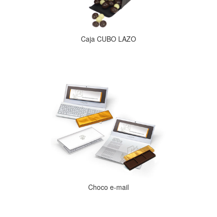
Caja CUBO LAZO
Choco e-mail