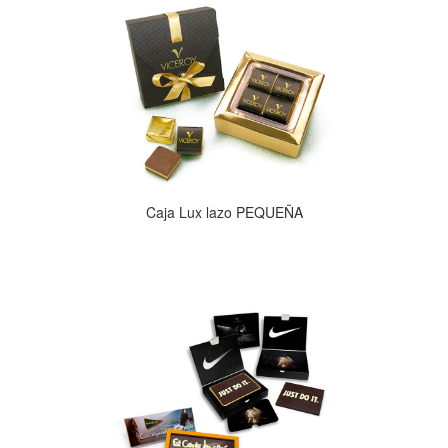
Caja Lux lazo PEQUEÑA