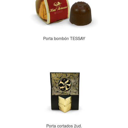
Porta bombón TESSAY
Porta cortados 2ud.