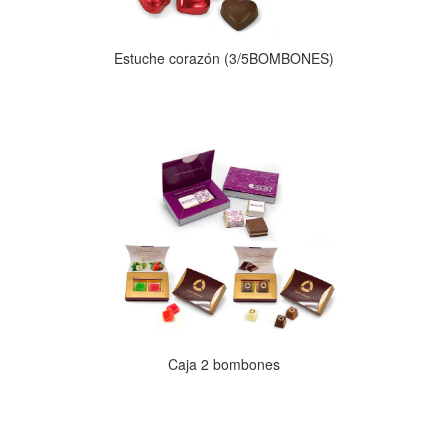
Estuche corazón (3/5BOMBONES)
Caja 2 bombones