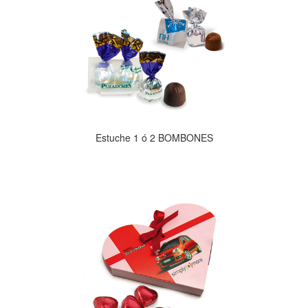
Estuche 1 ó 2 BOMBONES