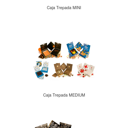
Caja Trepada MINI
Caja Trepada MEDIUM