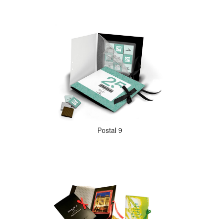
Postal 9