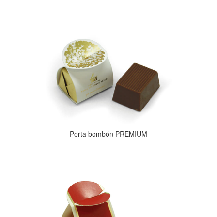
Porta bombón PREMIUM