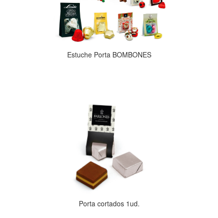
Estuche Porta BOMBONES
Porta cortados 1ud.