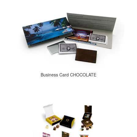
Business Card CHOCOLATE