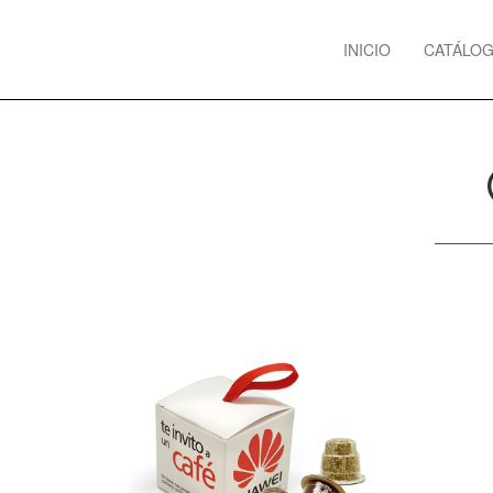
Previous
INICIO
CATÁLO