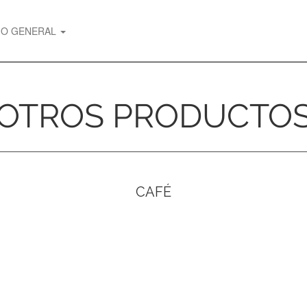
GO GENERAL
OTROS PRODUCTO
CAFÉ