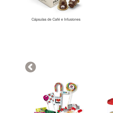
Cápsulas de Café e Infusiones