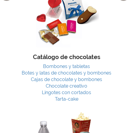
Catálogo de chocolates
Bombones y tabletas
Botes y latas de chocolates y bombones
Cajas de chocolate y bombones
Chocolate creativo
Lingotes con cortados
Tarta-cake