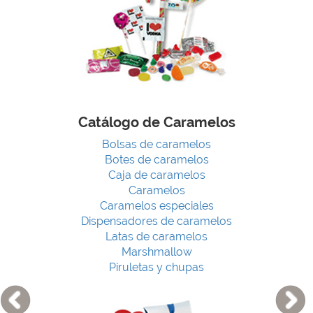
Catálogo de Caramelos
Bolsas de caramelos
Botes de caramelos
Caja de caramelos
Caramelos
Caramelos especiales
Dispensadores de caramelos
Latas de caramelos
Marshmallow
Piruletas y chupas