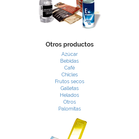
Otros productos
Azúcar
Bebidas
Café
Chicles
Frutos secos
Galletas
Helados
Otros
Palomitas