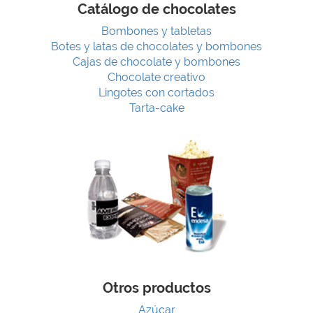
Catálogo de chocolates
Bombones y tabletas
Botes y latas de chocolates y bombones
Cajas de chocolate y bombones
Chocolate creativo
Lingotes con cortados
Tarta-cake
Otros productos
Azúcar