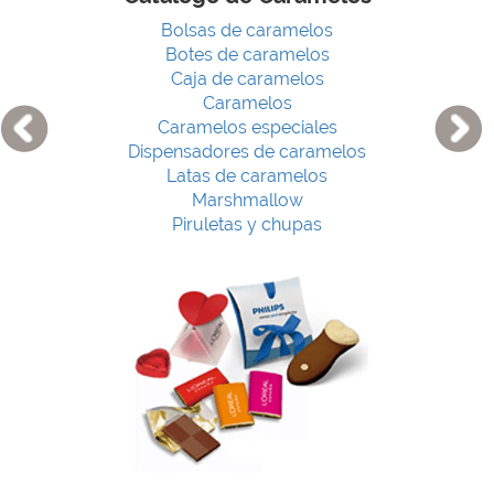
Bolsas de caramelos
Botes de caramelos
Caja de caramelos
Caramelos
Caramelos especiales
Dispensadores de caramelos
Latas de caramelos
Marshmallow
Piruletas y chupas