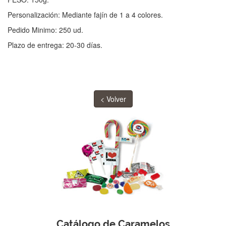
Personalización: Mediante fajín de 1 a 4 colores.
Pedido Minimo: 250 ud.
Plazo de entrega: 20-30 días.
< Volver
Catálogo de Caramelos