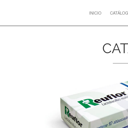
Previous
INICIO
CATÁLO
CAT